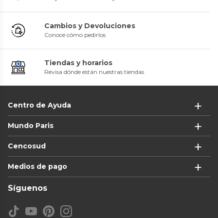
Cambios y Devoluciones
Conoce cómo pedirlos
Tiendas y horarios
Revisa dónde están nuestras tiendas
Centro de Ayuda
Mundo Paris
Cencosud
Medios de pago
Síguenos