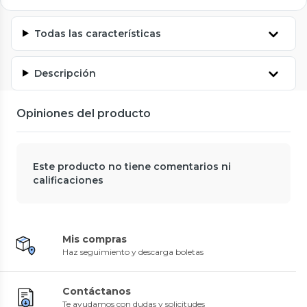
Todas las características
Descripción
Opiniones del producto
Este producto no tiene comentarios ni
calificaciones
Mis compras
Haz seguimiento y descarga boletas
Contáctanos
Te ayudamos con dudas y solicitudes