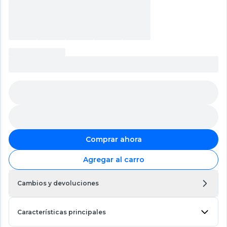
Comprar ahora
Agregar al carro
Cambios y devoluciones
Características principales