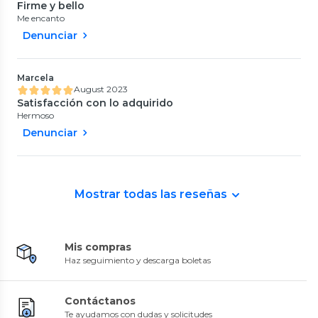
Firme y bello
Me encanto
Denunciar
Marcela
August 2023
Satisfacción con lo adquirido
Hermoso
Denunciar
Mostrar todas las reseñas
Mis compras
Haz seguimiento y descarga boletas
Contáctanos
Te ayudamos con dudas y solicitudes