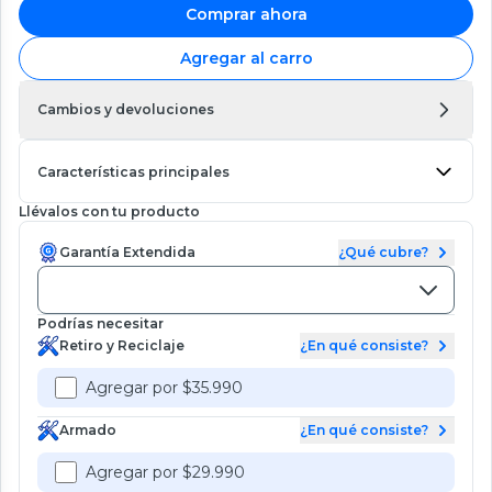
Comprar ahora
Agregar al carro
Cambios y devoluciones
Características principales
Llévalos con tu producto
Garantía Extendida
¿Qué cubre?
Podrías necesitar
Retiro y Reciclaje
¿En qué consiste?
Agregar por $35.990
Armado
¿En qué consiste?
Agregar por $29.990