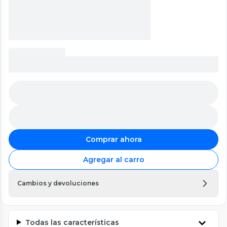
Comprar ahora
Agregar al carro
Cambios y devoluciones
Todas las características