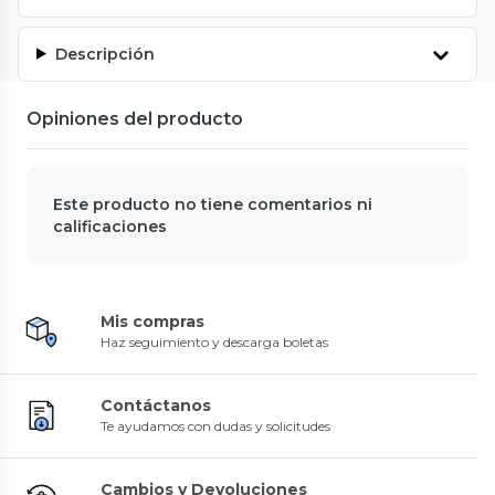
Descripción
Opiniones del producto
Este producto no tiene comentarios ni
calificaciones
Mis compras
Haz seguimiento y descarga boletas
Contáctanos
Te ayudamos con dudas y solicitudes
Cambios y Devoluciones