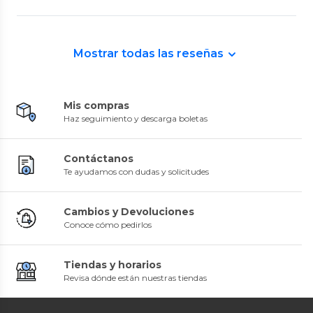
Mostrar todas las reseñas
Mis compras
Haz seguimiento y descarga boletas
Contáctanos
Te ayudamos con dudas y solicitudes
Cambios y Devoluciones
Conoce cómo pedirlos
Tiendas y horarios
Revisa dónde están nuestras tiendas