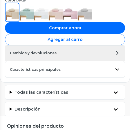
Color:
Beige
Comprar ahora
Agregar al carro
Cambios y devoluciones
Características principales
Todas las características
Descripción
Opiniones del producto