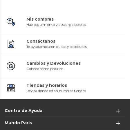
Mis compras
Haz seguimiento y descarga boletas
Contáctanos
Te ayudamos con dudas y solicitudes
Cambios y Devoluciones
Conoce cómo pedirlos
Tiendas y horarios
Revisa dónde están nuestras tiendas
Centro de Ayuda
Mundo Paris