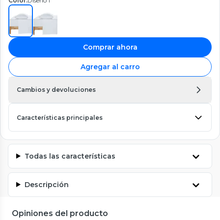
Color:
Diseño 1
Comprar ahora
Agregar al carro
Cambios y devoluciones
Características principales
Todas las características
Descripción
Opiniones del producto