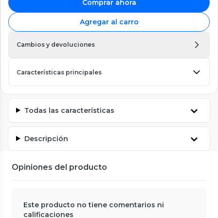
Comprar ahora
Agregar al carro
Cambios y devoluciones
Características principales
Todas las características
Descripción
Opiniones del producto
Este producto no tiene comentarios ni
calificaciones