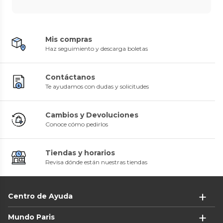
Mis compras
Haz seguimiento y descarga boletas
Contáctanos
Te ayudamos con dudas y solicitudes
Cambios y Devoluciones
Conoce cómo pedirlos
Tiendas y horarios
Revisa dónde están nuestras tiendas
Centro de Ayuda
Mundo Paris