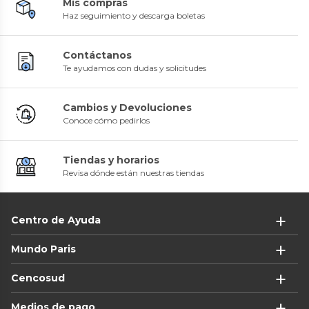
Mis compras
Haz seguimiento y descarga boletas
Contáctanos
Te ayudamos con dudas y solicitudes
Cambios y Devoluciones
Conoce cómo pedirlos
Tiendas y horarios
Revisa dónde están nuestras tiendas
Centro de Ayuda
Mundo Paris
Cencosud
Medios de pago