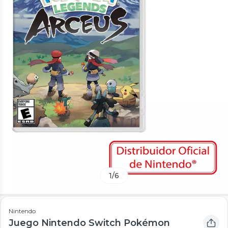
1
/
6
Nintendo
Juego Nintendo Switch Pokémon