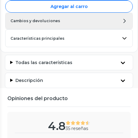
Agregar al carro
Cambios y devoluciones
Características principales
Todas las características
Descripción
Opiniones del producto
4.8
35 reseñas