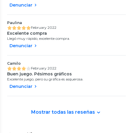
Denunciar
Paulina
February 2022
Excelente compra
Llegó muy rápido, excelente compra.
Denunciar
Camilo
February 2022
Buen juego. Pésimos gráficos
Excelente juego, pero su gráfica es asquerosa.
Denunciar
Mostrar todas las reseñas