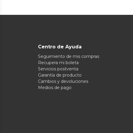
Centro de Ayuda
Seguimiento de mis compras
Recupera mi boleta
Servicios postventa
Garantía de producto
Cambios y devoluciones
Medios de pago