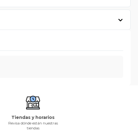
Tiendas y horarios
Revisa dónde están nuestras
tiendas