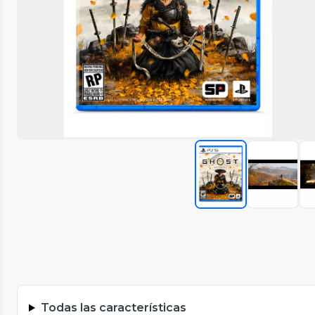
Todas las características