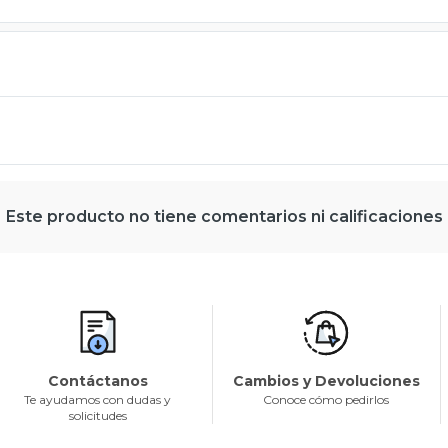
Este producto no tiene comentarios ni calificaciones
Contáctanos
Cambios y Devoluciones
Te ayudamos con dudas y
Conoce cómo pedirlos
solicitudes