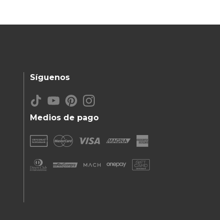
Síguenos
Medios de pago