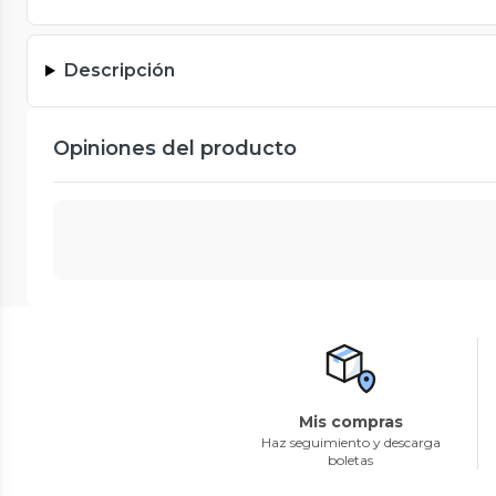
Descripción
Opiniones del producto
Mis compras
Haz seguimiento y descarga
boletas