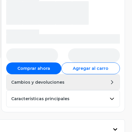
Comprar ahora
Agregar al carro
Cambios y devoluciones
Características principales