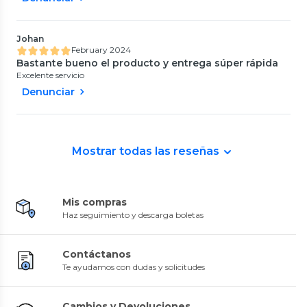
Johan
February 2024
Bastante bueno el producto y entrega súper rápida
Excelente servicio
Denunciar
Mostrar todas las reseñas
Mis compras
Haz seguimiento y descarga boletas
Contáctanos
Te ayudamos con dudas y solicitudes
Cambios y Devoluciones