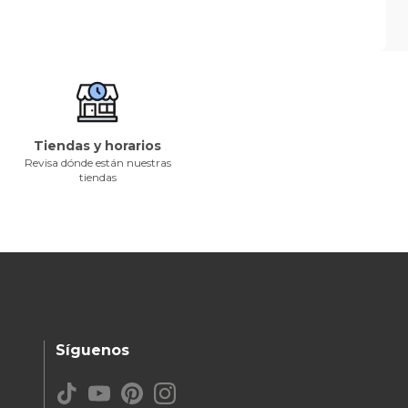
Tiendas y horarios
Revisa dónde están nuestras
tiendas
Síguenos