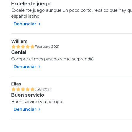
Excelente juego
Excelente juego aunque un poco corto, recalco que hay qu
español latino.
Denunciar
William
February 2021
Genial
Compre el mes pasado y me sorprendió
Denunciar
Elias
July 2021
Buen servicio
Buen servicio y a tiempo
Denunciar