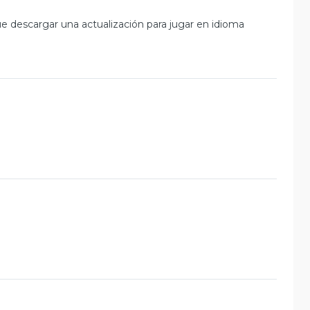
e descargar una actualización para jugar en idioma