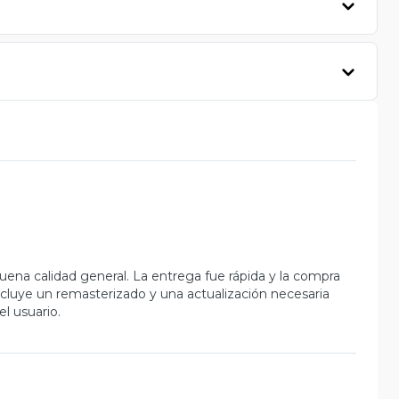
uena calidad general. La entrega fue rápida y la compra
incluye un remasterizado y una actualización necesaria
el usuario.