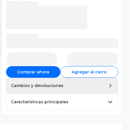
Comprar ahora
Agregar al carro
Cambios y devoluciones
Características principales