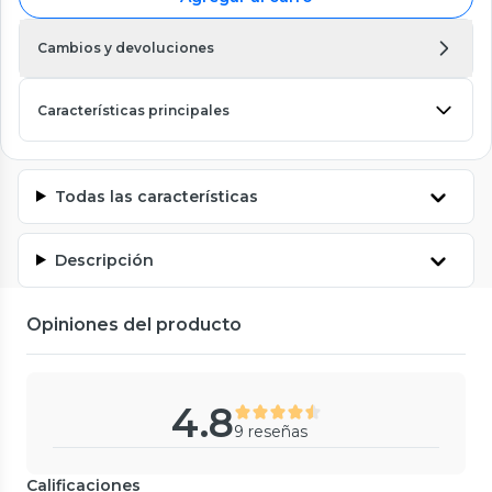
Cambios y devoluciones
Características principales
Todas las características
Descripción
Opiniones del producto
4.8
9 reseñas
Calificaciones