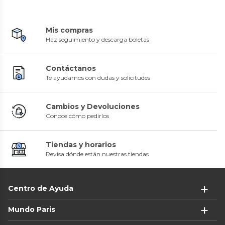
Mis compras
Haz seguimiento y descarga boletas
Contáctanos
Te ayudamos con dudas y solicitudes
Cambios y Devoluciones
Conoce cómo pedirlos
Tiendas y horarios
Revisa dónde están nuestras tiendas
Centro de Ayuda
Mundo Paris