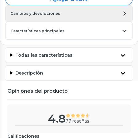
Cambios y devoluciones
Características principales
Todas las características
Descripción
Opiniones del producto
4.8
77 reseñas
Calificaciones