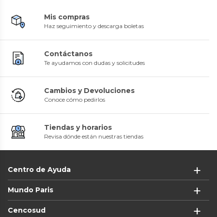
Mis compras
Haz seguimiento y descarga boletas
Contáctanos
Te ayudamos con dudas y solicitudes
Cambios y Devoluciones
Conoce cómo pedirlos
Tiendas y horarios
Revisa dónde están nuestras tiendas
Centro de Ayuda
Mundo Paris
Cencosud