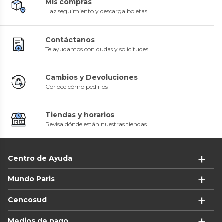
Mis compras
Haz seguimiento y descarga boletas
Contáctanos
Te ayudamos con dudas y solicitudes
Cambios y Devoluciones
Conoce cómo pedirlos
Tiendas y horarios
Revisa dónde están nuestras tiendas
Centro de Ayuda
Mundo Paris
Cencosud
Medios de pago