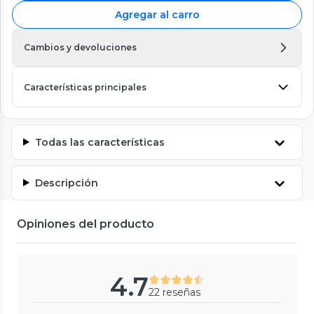
Agregar al carro
Cambios y devoluciones
Características principales
Todas las características
Descripción
Opiniones del producto
4.7
22 reseñas