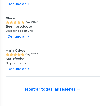
Denunciar
Gloria
May 2023
Buen producto
Despacho oportuno
Denunciar
María Gelves
May 2023
Satisfecho
No pesa. Es bueno
Denunciar
Mostrar todas las reseñas