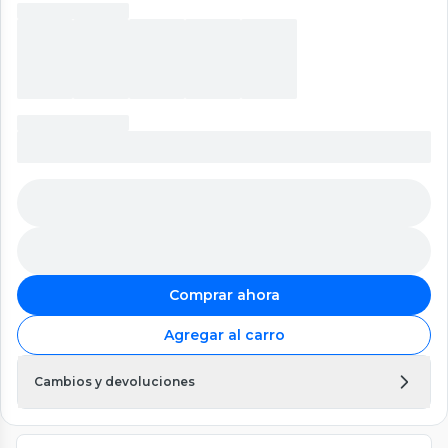
Comprar ahora
Agregar al carro
Cambios y devoluciones