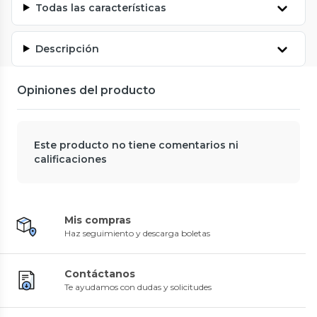
Todas las características
Descripción
Opiniones del producto
Este producto no tiene comentarios ni
calificaciones
Mis compras
Haz seguimiento y descarga boletas
Contáctanos
Te ayudamos con dudas y solicitudes