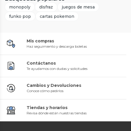
monopoly
disfraz
juegos de mesa
funko pop
cartas pokemon
Mis compras
Haz seguimiento y descarga boletas
Contáctanos
Te ayudamos con dudas y solicitudes
Cambios y Devoluciones
Conoce cómo pedirlos
Tiendas y horarios
Revisa dónde están nuestras tiendas