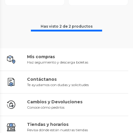
Has visto
2
de
2
productos
Mis compras
Haz seguimiento y descarga boletas
Contáctanos
Te ayudamos con dudas y solicitudes
Cambios y Devoluciones
Conoce cómo pedirlos
Tiendas y horarios
Revisa dónde están nuestras tiendas