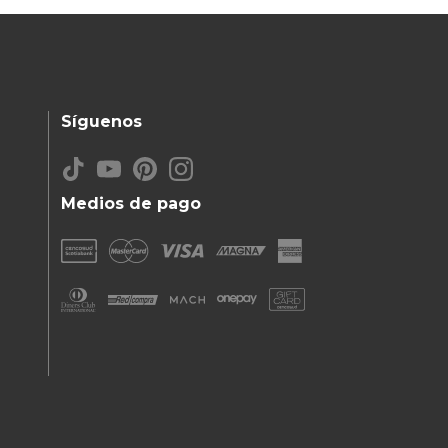
Síguenos
Medios de pago