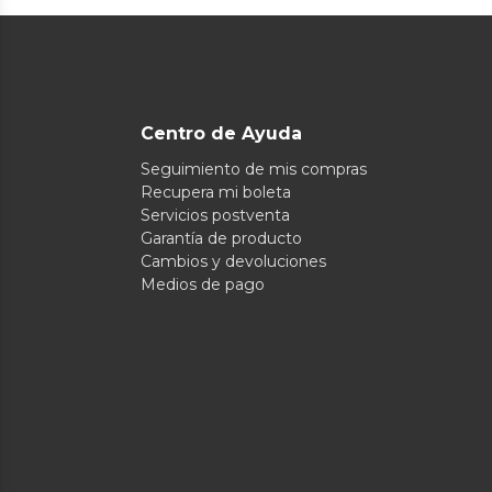
Centro de Ayuda
Seguimiento de mis compras
Recupera mi boleta
Servicios postventa
Garantía de producto
Cambios y devoluciones
Medios de pago