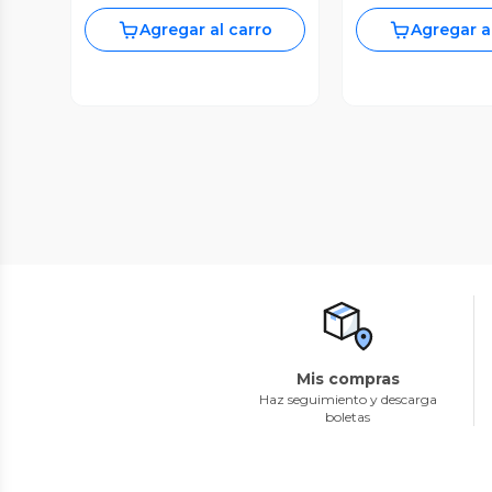
Agregar al carro
Agregar a
Mis compras
Haz seguimiento y descarga
boletas