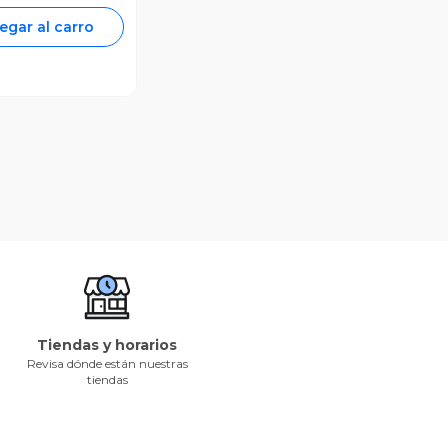
egar al carro
Tiendas y horarios
Revisa dónde están nuestras
tiendas