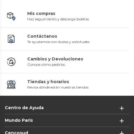
Mis compras
Haz seguimiento y descarga boletas
Contáctanos
Te ayudamos con dudas y solicitudes
Cambios y Devoluciones
Conoce cómo pedirlos
Tiendas y horarios
Revisa dónde están nuestras tiendas
Centro de Ayuda
Mundo Paris
Cencosud