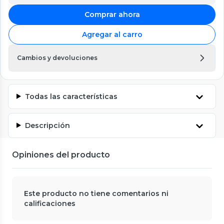
Comprar ahora
Agregar al carro
Cambios y devoluciones
Todas las características
Descripción
Opiniones del producto
Este producto no tiene comentarios ni
calificaciones