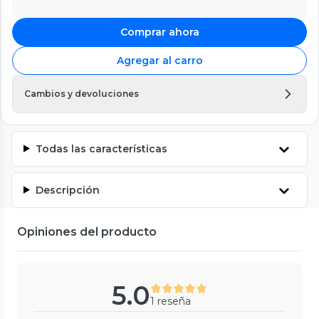
Comprar ahora
Agregar al carro
Cambios y devoluciones
Todas las características
Descripción
Opiniones del producto
5.0
1 reseña