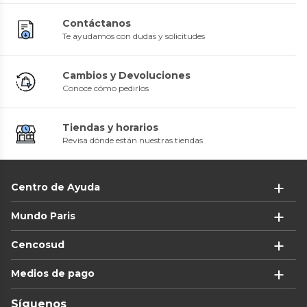
Contáctanos
Te ayudamos con dudas y solicitudes
Cambios y Devoluciones
Conoce cómo pedirlos
Tiendas y horarios
Revisa dónde están nuestras tiendas
Centro de Ayuda
Mundo Paris
Cencosud
Medios de pago
Síguenos