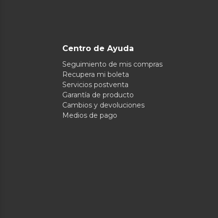
Centro de Ayuda
Seguimiento de mis compras
Recupera mi boleta
Servicios postventa
Garantía de producto
Cambios y devoluciones
Medios de pago