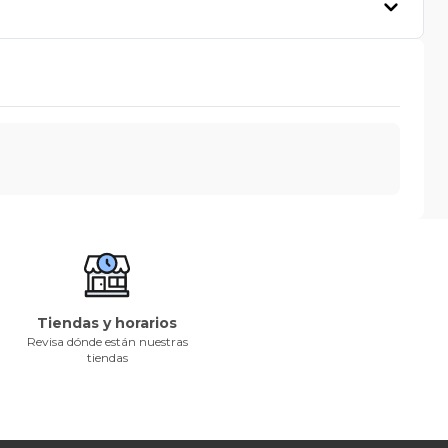
Tiendas y horarios
Revisa dónde están nuestras
tiendas