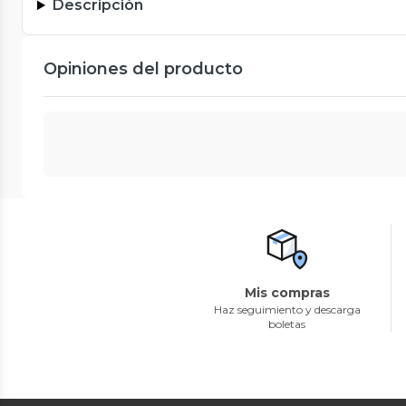
Descripción
Opiniones del producto
Mis compras
Haz seguimiento y descarga
boletas