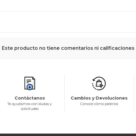
Este producto no tiene comentarios ni calificaciones
Contáctanos
Cambios y Devoluciones
Te ayudamos con dudas y
Conoce cómo pedirlos
solicitudes