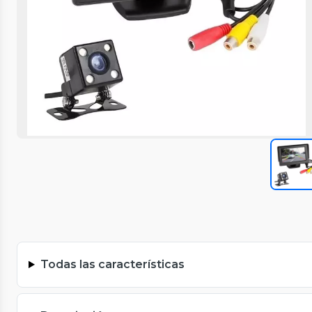
Todas las características