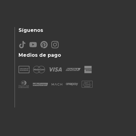
Síguenos
Medios de pago