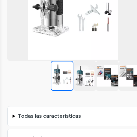
Todas las características