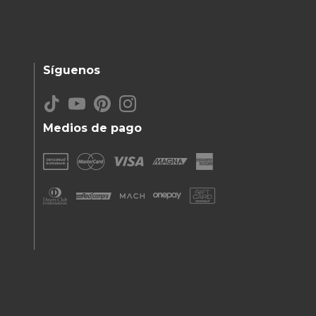
Síguenos
Medios de pago