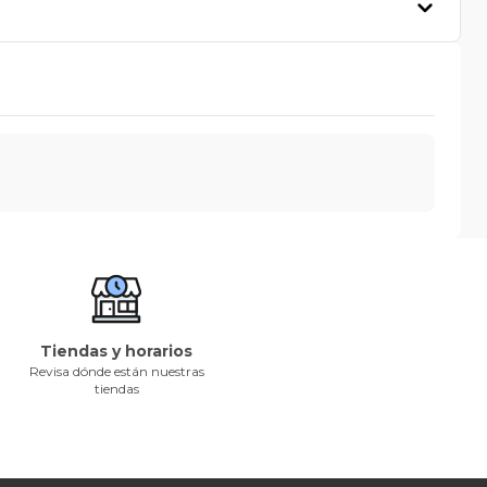
Tiendas y horarios
Revisa dónde están nuestras
tiendas