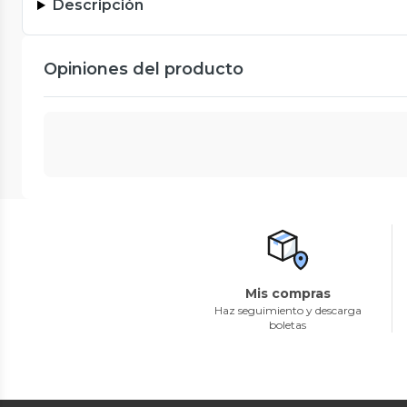
Descripción
Opiniones del producto
Mis compras
Haz seguimiento y descarga
boletas