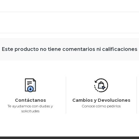
Este producto no tiene comentarios ni calificaciones
Contáctanos
Cambios y Devoluciones
Te ayudamos con dudas y
Conoce cómo pedirlos
solicitudes