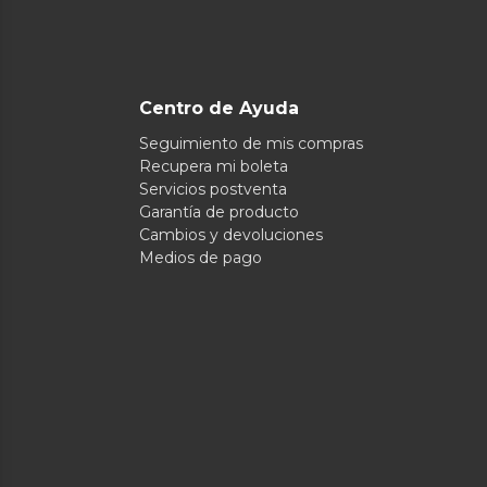
Centro de Ayuda
Seguimiento de mis compras
Recupera mi boleta
Servicios postventa
Garantía de producto
Cambios y devoluciones
Medios de pago