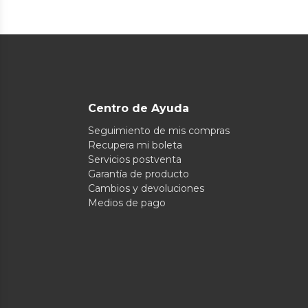
Centro de Ayuda
Seguimiento de mis compras
Recupera mi boleta
Servicios postventa
Garantía de producto
Cambios y devoluciones
Medios de pago