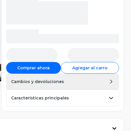
Comprar ahora
Agregar al carro
Cambios y devoluciones
Características principales