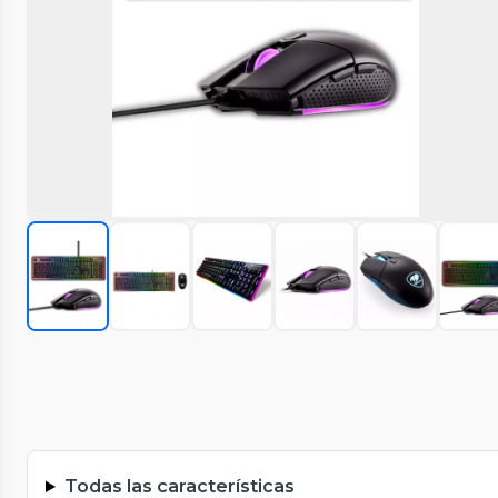
Todas las características