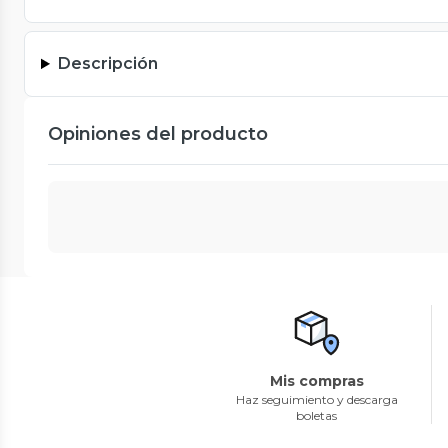
Descripción
Opiniones del producto
Mis compras
Haz seguimiento y descarga
boletas