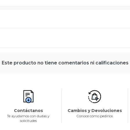
Este producto no tiene comentarios ni calificaciones
Contáctanos
Cambios y Devoluciones
Te ayudamos con dudas y
Conoce cómo pedirlos
solicitudes