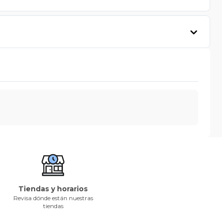
Tiendas y horarios
Revisa dónde están nuestras
tiendas