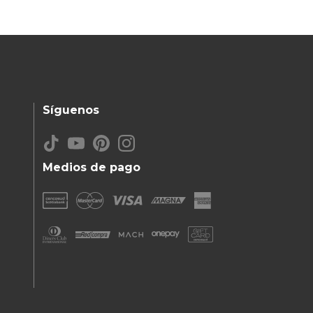
Síguenos
Medios de pago