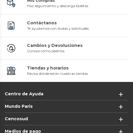
Mis compras
Haz seguimiento y descarga boletas
Contáctanos
Te ayudamos con dudas y solicitudes
Cambios y Devoluciones
Conoce cómo pedirlos
Tiendas y horarios
Revisa dónde están nuestras tiendas
Centro de Ayuda
Mundo Paris
Cencosud
Medios de pago