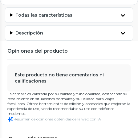
Todas las características
Descripción
Opiniones del producto
Este producto no tiene comentarios ni
calificaciones
La cámara es valorada por su calidad y funcionalidad, destacando su
rendimiento en situaciones normales y su utilidad para viajes
familiares. Ofrece herramientas de edición y accesorios que mejoran la
experiencia de uso, siendo recomendable su uso con teléfonos
modernos.
Resumen de opiniones obtenidas de la web con IA