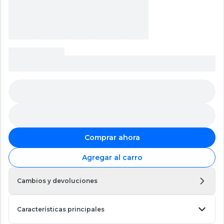
Comprar ahora
Agregar al carro
Cambios y devoluciones
Características principales