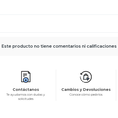
Este producto no tiene comentarios ni calificaciones
Contáctanos
Cambios y Devoluciones
Te ayudamos con dudas y
Conoce cómo pedirlos
solicitudes