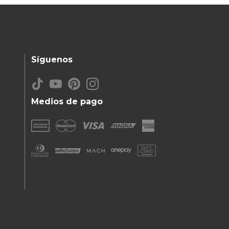
Síguenos
Medios de pago