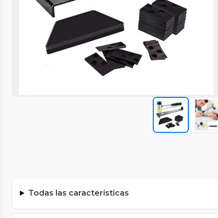
Todas las características