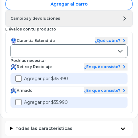
Agregar al carro
Cambios y devoluciones
Llévalos con tu producto
Garantía Extendida
¿Qué cubre?
Podrías necesitar
Retiro y Reciclaje
¿En qué consiste?
Agregar por $35.990
Armado
¿En qué consiste?
Agregar por $55.990
Todas las características