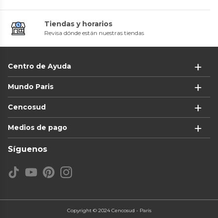
Tiendas y horarios
Revisa dónde están nuestras tiendas
Centro de Ayuda
Mundo Paris
Cencosud
Medios de pago
Síguenos
Copyright © 2024 Cencosud - Paris