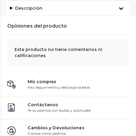
Descripción
Opiniones del producto
Este producto no tiene comentarios ni
calificaciones
Mis compras
Haz seguimiento y descarga boletas
Contáctanos
Te ayudamos con dudas y solicitudes
Cambios y Devoluciones
Conoce cómo pedirlos