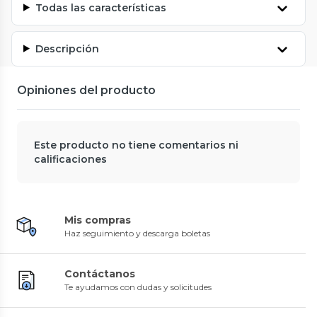
Todas las características
Descripción
Opiniones del producto
Este producto no tiene comentarios ni
calificaciones
Mis compras
Haz seguimiento y descarga boletas
Contáctanos
Te ayudamos con dudas y solicitudes