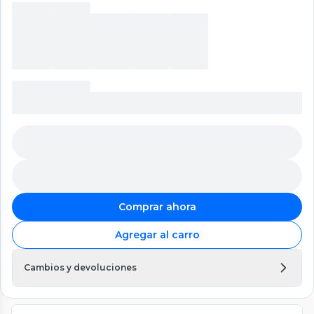
Comprar ahora
Agregar al carro
Cambios y devoluciones