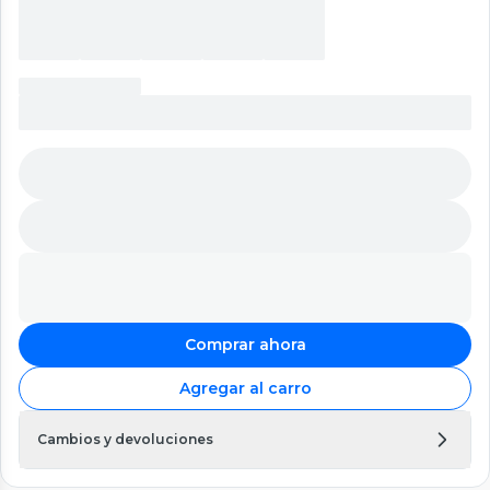
Comprar ahora
Agregar al carro
Cambios y devoluciones