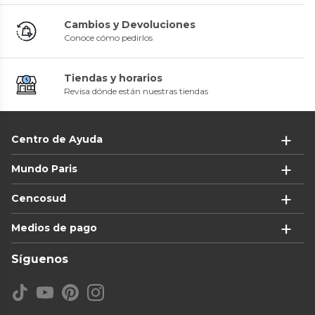
Cambios y Devoluciones
Conoce cómo pedirlos
Tiendas y horarios
Revisa dónde están nuestras tiendas
Centro de Ayuda
Mundo Paris
Cencosud
Medios de pago
Síguenos