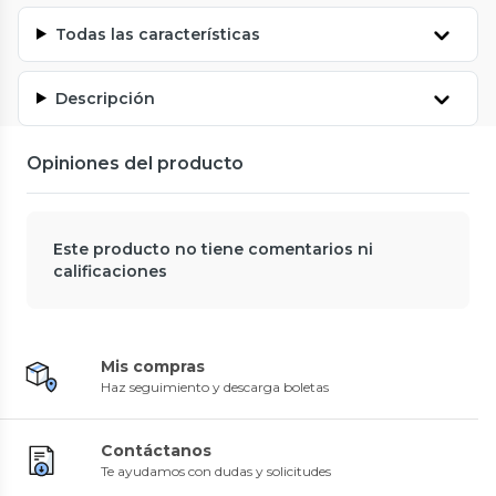
Todas las características
Descripción
Opiniones del producto
Este producto no tiene comentarios ni
calificaciones
Mis compras
Haz seguimiento y descarga boletas
Contáctanos
Te ayudamos con dudas y solicitudes