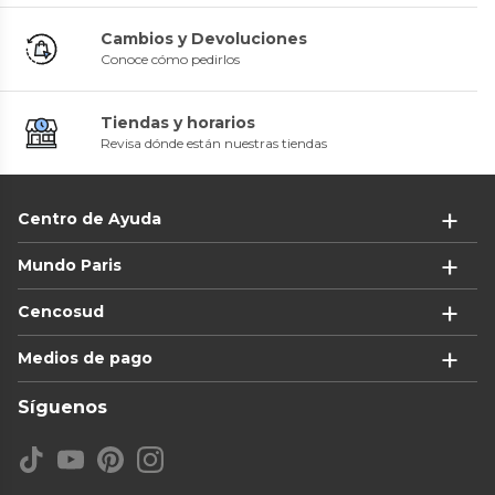
Cambios y Devoluciones
Conoce cómo pedirlos
Tiendas y horarios
Revisa dónde están nuestras tiendas
Centro de Ayuda
Mundo Paris
Cencosud
Medios de pago
Síguenos