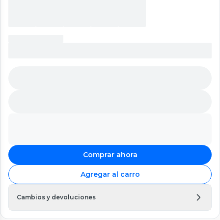
Comprar ahora
Agregar al carro
Cambios y devoluciones