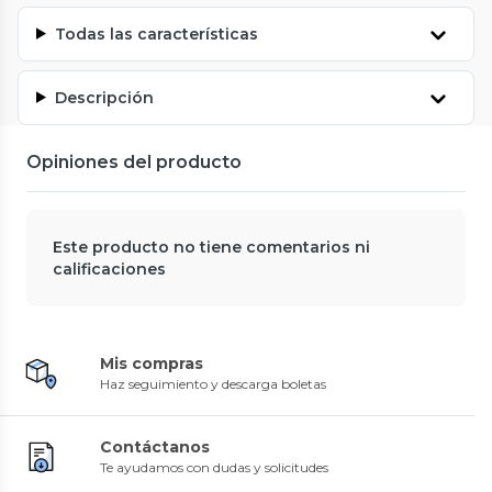
Todas las características
Descripción
Opiniones del producto
Este producto no tiene comentarios ni
calificaciones
Mis compras
Haz seguimiento y descarga boletas
Contáctanos
Te ayudamos con dudas y solicitudes