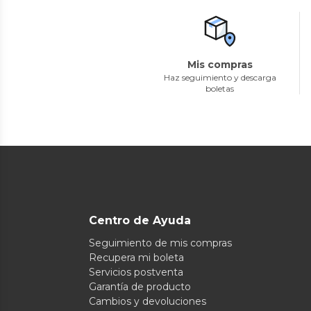
Mis compras
Haz seguimiento y descarga
boletas
Centro de Ayuda
Seguimiento de mis compras
Recupera mi boleta
Servicios postventa
Garantía de producto
Cambios y devoluciones