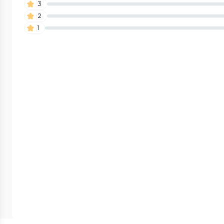
3
2
1