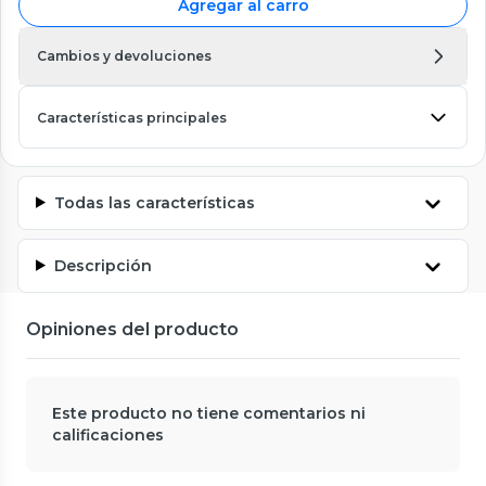
Agregar al carro
Cambios y devoluciones
Características principales
Todas las características
Descripción
Opiniones del producto
Este producto no tiene comentarios ni
calificaciones