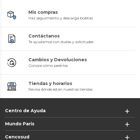
Mis compras
Haz seguimiento y descarga boletas
Contáctanos
Te ayudamos con dudas y solicitudes
Cambios y Devoluciones
Conoce cómo pedirlos
Tiendas y horarios
Revisa dónde están nuestras tiendas
Centro de Ayuda
Mundo Paris
Cencosud