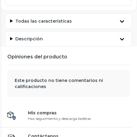
Todas las características
Descripción
Opiniones del producto
Este producto no tiene comentarios ni
calificaciones
Mis compras
Haz seguimiento y descarga boletas
Contáctanos