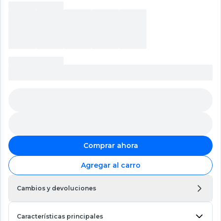
Comprar ahora
Agregar al carro
Cambios y devoluciones
Características principales