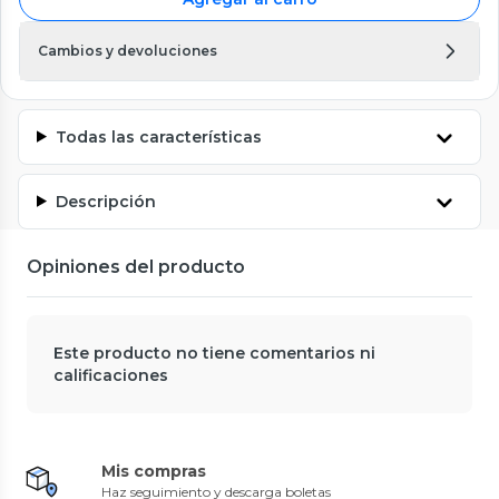
Cambios y devoluciones
Todas las características
Descripción
Opiniones del producto
Este producto no tiene comentarios ni
calificaciones
Mis compras
Haz seguimiento y descarga boletas