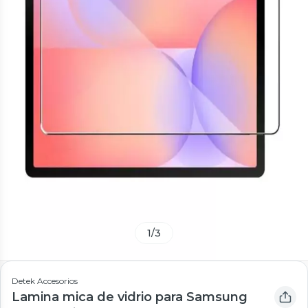
1
/
3
Detek Accesorios
Lamina mica de vidrio para Samsung