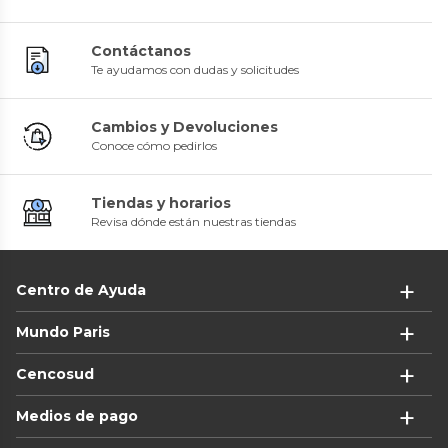
Contáctanos
Te ayudamos con dudas y solicitudes
Cambios y Devoluciones
Conoce cómo pedirlos
Tiendas y horarios
Revisa dónde están nuestras tiendas
Centro de Ayuda
Mundo Paris
Cencosud
Medios de pago