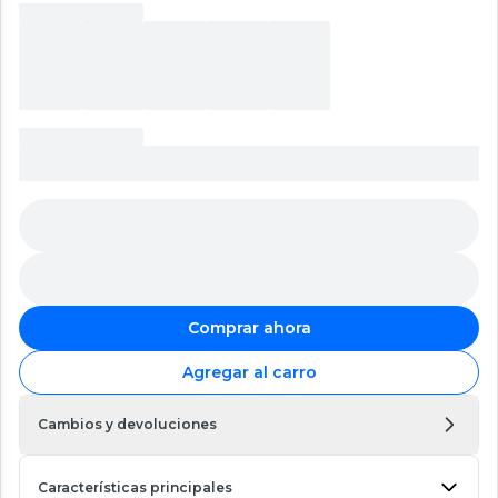
Comprar ahora
Agregar al carro
Cambios y devoluciones
Características principales