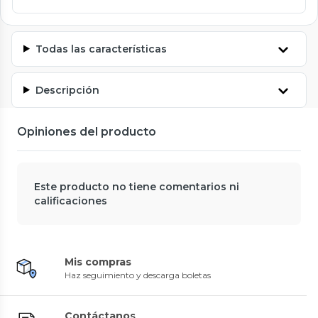
Todas las características
Descripción
Opiniones del producto
Este producto no tiene comentarios ni
calificaciones
Mis compras
Haz seguimiento y descarga boletas
Contáctanos