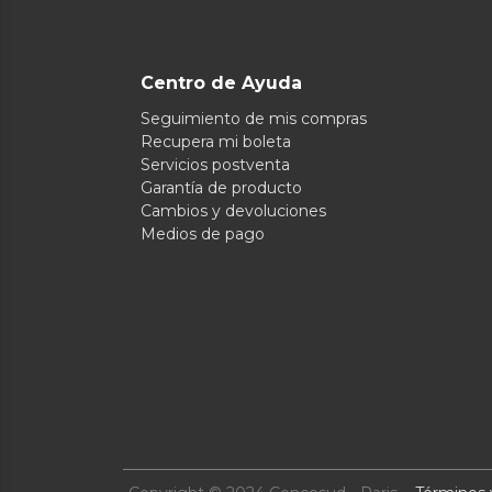
Centro de Ayuda
Seguimiento de mis compras
Recupera mi boleta
Servicios postventa
Garantía de producto
Cambios y devoluciones
Medios de pago