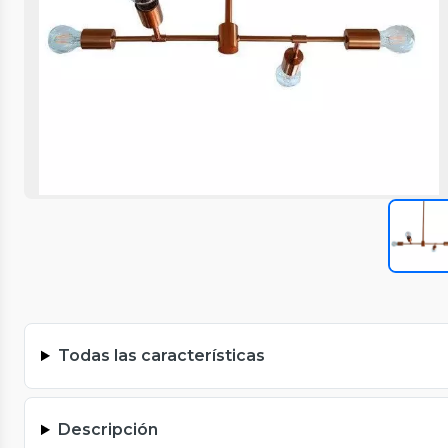
Todas las características
Descripción