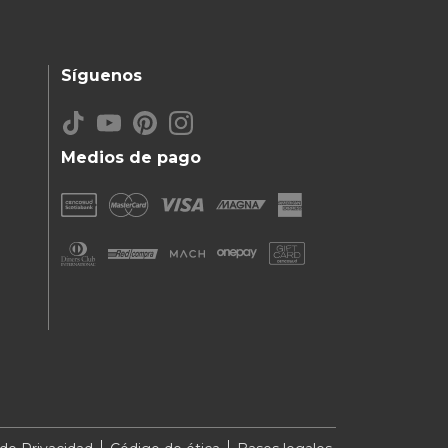
Síguenos
Medios de pago