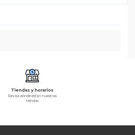
Tiendas y horarios
Revisa dónde están nuestras
tiendas