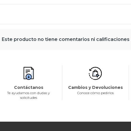
Este producto no tiene comentarios ni calificaciones
Contáctanos
Cambios y Devoluciones
Te ayudamos con dudas y
Conoce cómo pedirlos
solicitudes