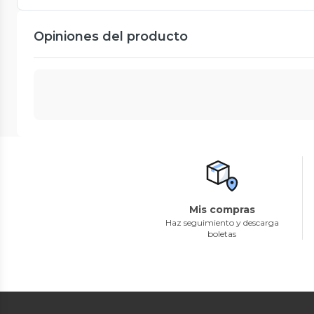
Opiniones del producto
Mis compras
Haz seguimiento y descarga
boletas