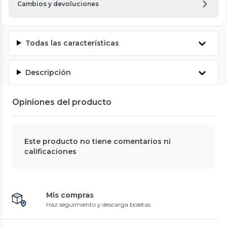
Cambios y devoluciones
Todas las características
Descripción
Opiniones del producto
Este producto no tiene comentarios ni
calificaciones
Mis compras
Haz seguimiento y descarga boletas