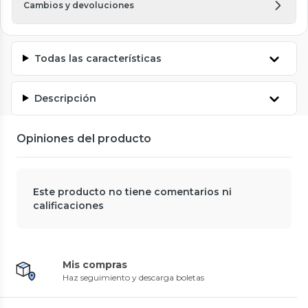
Cambios y devoluciones
Todas las características
Descripción
Opiniones del producto
Este producto no tiene comentarios ni
calificaciones
Mis compras
Haz seguimiento y descarga boletas