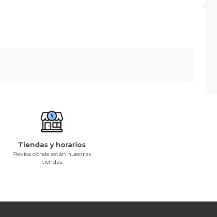
Tiendas y horarios
Revisa dónde están nuestras
tiendas