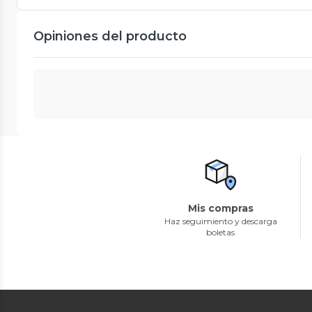
Opiniones del producto
Mis compras
Haz seguimiento y descarga
boletas