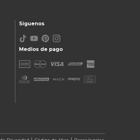
Síguenos
Medios de pago