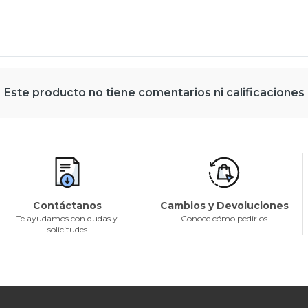
Este producto no tiene comentarios ni calificaciones
Contáctanos
Cambios y Devoluciones
Te ayudamos con dudas y
Conoce cómo pedirlos
solicitudes