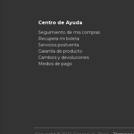
Centro de Ayuda
Seguimiento de mis compras
Recupera mi boleta
Servicios postventa
Garantía de producto
Cambios y devoluciones
Medios de pago