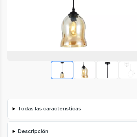
Todas las características
Descripción