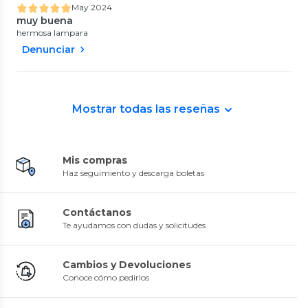
May 2024
muy buena
hermosa lampara
Denunciar
Mostrar todas las reseñas
Mis compras
Haz seguimiento y descarga boletas
Contáctanos
Te ayudamos con dudas y solicitudes
Cambios y Devoluciones
Conoce cómo pedirlos