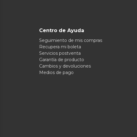
Centro de Ayuda
Seguimiento de mis compras
Recupera mi boleta
Servicios postventa
Garantía de producto
Cambios y devoluciones
Medios de pago