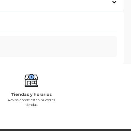
Tiendas y horarios
Revisa dónde están nuestras
tiendas