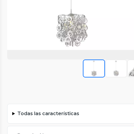
Todas las características