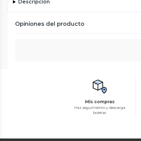
Descripción
Opiniones del producto
Mis compras
Haz seguimiento y descarga
boletas