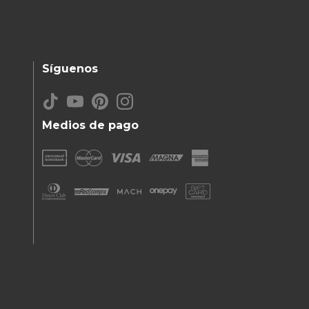
Síguenos
Medios de pago