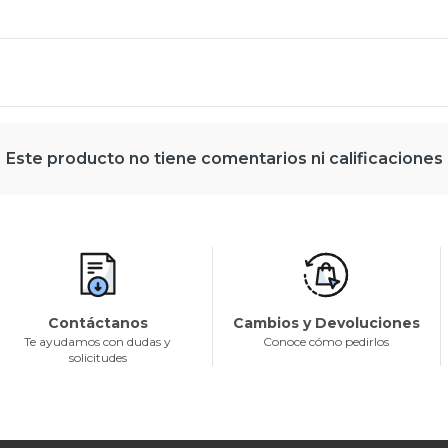
Este producto no tiene comentarios ni calificaciones
Contáctanos
Cambios y Devoluciones
Te ayudamos con dudas y
Conoce cómo pedirlos
solicitudes