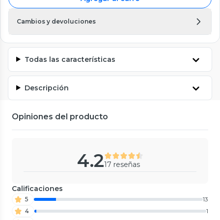
Cambios y devoluciones
Todas las características
Descripción
Opiniones del producto
4.2
17 reseñas
Calificaciones
5
13
4
1