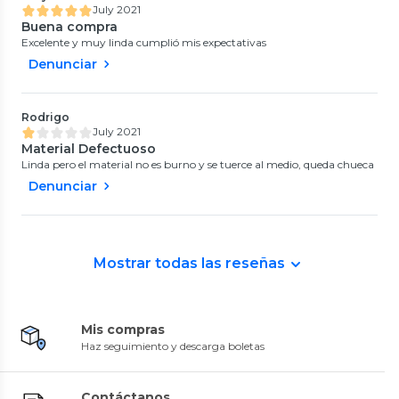
July 2021
Buena compra
Excelente y muy linda cumplió mis expectativas
Denunciar
Rodrigo
July 2021
Material Defectuoso
Linda pero el material no es burno y se tuerce al medio, queda chueca
Denunciar
Mostrar todas las reseñas
Mis compras
Haz seguimiento y descarga boletas
Contáctanos