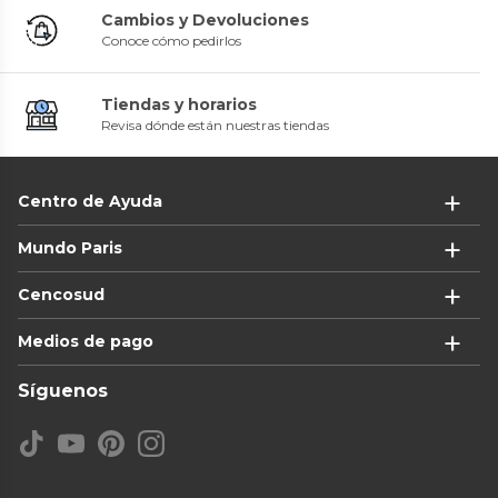
Cambios y Devoluciones
Conoce cómo pedirlos
Tiendas y horarios
Revisa dónde están nuestras tiendas
Centro de Ayuda
Mundo Paris
Cencosud
Medios de pago
Síguenos