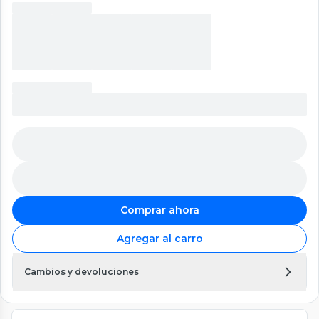
Comprar ahora
Agregar al carro
Cambios y devoluciones