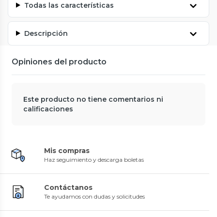
Todas las características
Descripción
Opiniones del producto
Este producto no tiene comentarios ni
calificaciones
Mis compras
Haz seguimiento y descarga boletas
Contáctanos
Te ayudamos con dudas y solicitudes