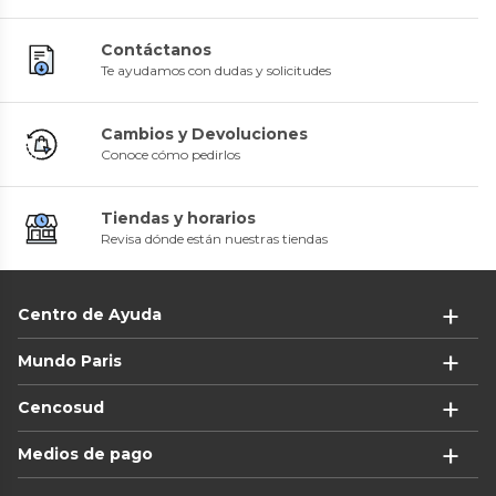
Contáctanos
Te ayudamos con dudas y solicitudes
Cambios y Devoluciones
Conoce cómo pedirlos
Tiendas y horarios
Revisa dónde están nuestras tiendas
Centro de Ayuda
Mundo Paris
Cencosud
Medios de pago