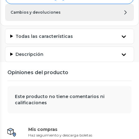
Cambios y devoluciones
Todas las características
Descripción
Opiniones del producto
Este producto no tiene comentarios ni
calificaciones
Mis compras
Haz seguimiento y descarga boletas