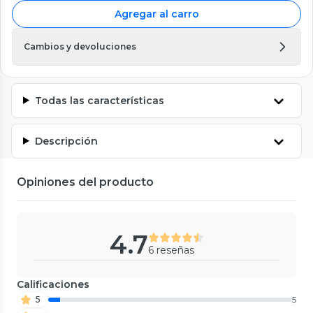
Agregar al carro
Cambios y devoluciones
Todas las características
Descripción
Opiniones del producto
4.7
6 reseñas
Calificaciones
5
5