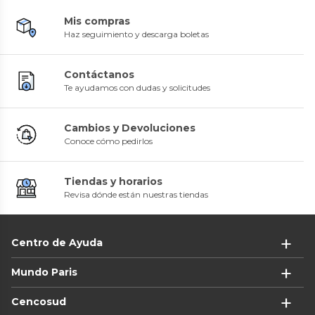
Mis compras
Haz seguimiento y descarga boletas
Contáctanos
Te ayudamos con dudas y solicitudes
Cambios y Devoluciones
Conoce cómo pedirlos
Tiendas y horarios
Revisa dónde están nuestras tiendas
Centro de Ayuda
Mundo Paris
Cencosud