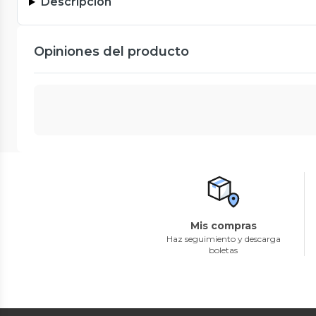
Descripción
Opiniones del producto
Mis compras
Haz seguimiento y descarga
boletas