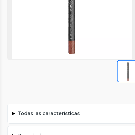
Todas las características