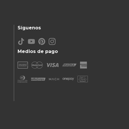
Síguenos
Medios de pago