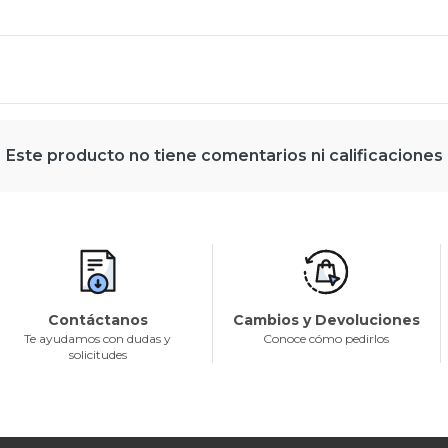
Este producto no tiene comentarios ni calificaciones
Contáctanos
Cambios y Devoluciones
Te ayudamos con dudas y
Conoce cómo pedirlos
solicitudes