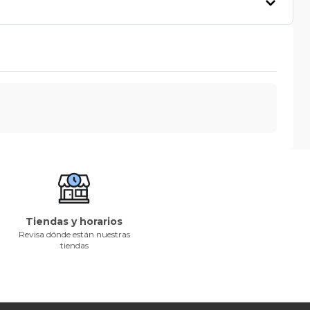
Tiendas y horarios
Revisa dónde están nuestras
tiendas