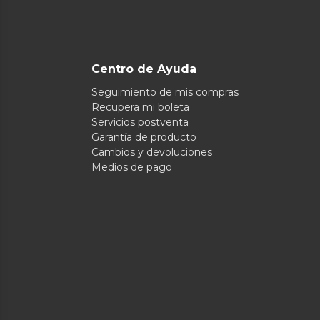
Centro de Ayuda
Seguimiento de mis compras
Recupera mi boleta
Servicios postventa
Garantía de producto
Cambios y devoluciones
Medios de pago