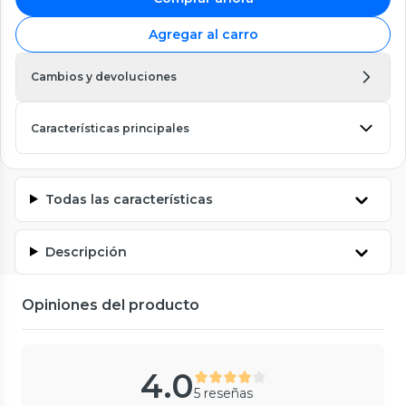
Agregar al carro
Cambios y devoluciones
Características principales
Todas las características
Descripción
Opiniones del producto
4.0
5 reseñas