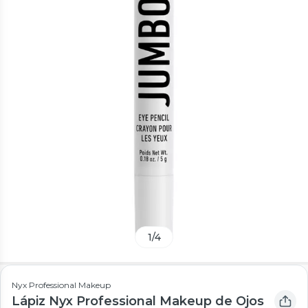
1
/
4
Nyx Professional Makeup
Lápiz Nyx Professional Makeup de Ojos