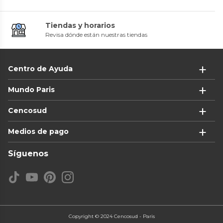
Tiendas y horarios
Revisa dónde están nuestras tiendas
Centro de Ayuda
Mundo Paris
Cencosud
Medios de pago
Síguenos
Copyright © 2024 Cencosud - Paris