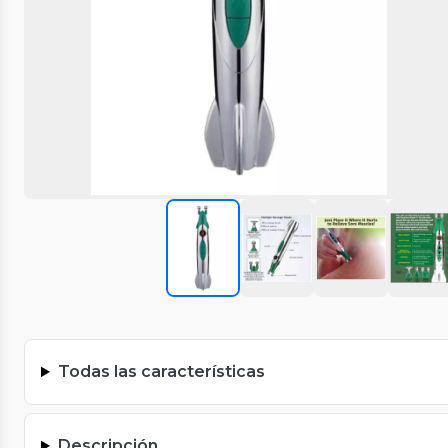
Todas las características
Descripción