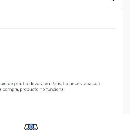
io de pila. Lo devolví en París. Lo necesitaba con
ma compra, producto no funciona