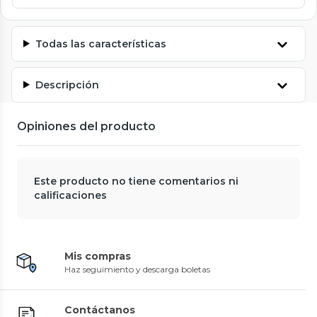
Todas las características
Descripción
Opiniones del producto
Este producto no tiene comentarios ni
calificaciones
Mis compras
Haz seguimiento y descarga boletas
Contáctanos