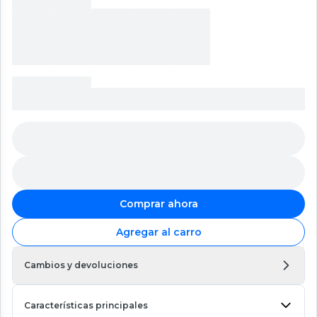
Comprar ahora
Agregar al carro
Cambios y devoluciones
Características principales