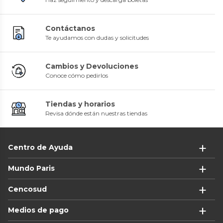
Contáctanos
Te ayudamos con dudas y solicitudes
Cambios y Devoluciones
Conoce cómo pedirlos
Tiendas y horarios
Revisa dónde están nuestras tiendas
Centro de Ayuda
Mundo Paris
Cencosud
Medios de pago