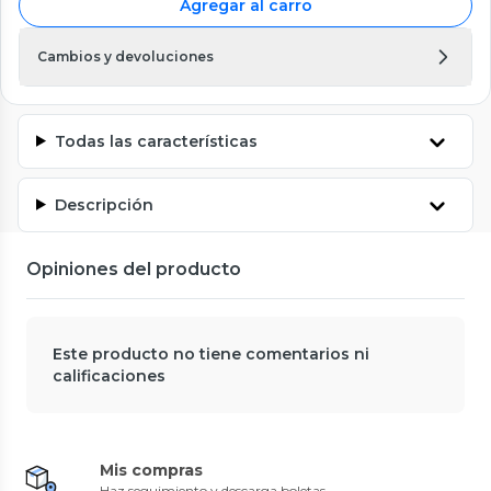
Agregar al carro
Cambios y devoluciones
Todas las características
Descripción
Opiniones del producto
Este producto no tiene comentarios ni
calificaciones
Mis compras
Haz seguimiento y descarga boletas